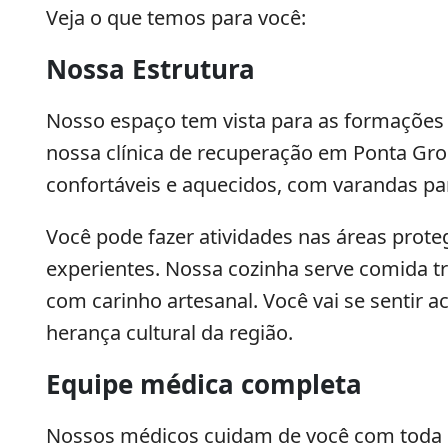
Veja o que temos para você:
Nossa Estrutura
Nosso espaço tem vista para as formações 
nossa clínica de recuperação em Ponta Gro
confortáveis e aquecidos, com varandas pa
Você pode fazer atividades nas áreas prot
experientes. Nossa cozinha serve comida tr
com carinho artesanal. Você vai se sentir 
herança cultural da região.
Equipe médica completa
Nossos médicos cuidam de você com toda p