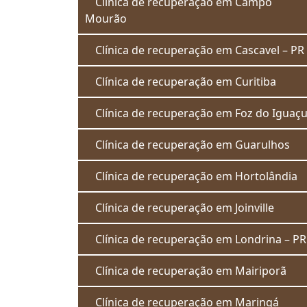
Clínica de recuperação em Campo
Mourão
Clínica de recuperação em Cascavel – PR
Clínica de recuperação em Curitiba
Clínica de recuperação em Foz do Iguaç
Clínica de recuperação em Guarulhos
Clínica de recuperação em Hortolândia
Clínica de recuperação em Joinville
Clínica de recuperação em Londrina – PR
Clínica de recuperação em Mairiporã
Clínica de recuperação em Maringá