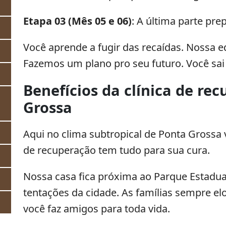
Etapa 03 (Mês 05 e 06)
: A última parte pre
Você aprende a fugir das recaídas. Nossa eq
Fazemos um plano pro seu futuro. Você sai
Benefícios da clínica de r
Grossa
Aqui no clima subtropical de Ponta Grossa 
de recuperação tem tudo para sua cura.
Nossa casa fica próxima ao Parque Estadual 
tentações da cidade. As famílias sempre el
você faz amigos para toda vida.