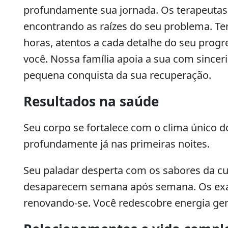
profundamente sua jornada. Os terapeuta
encontrando as raízes do seu problema. Te
horas, atentos a cada detalhe do seu progr
você. Nossa família apoia a sua com sincer
pequena conquista da sua recuperação.
Resultados na saúde
Seu corpo se fortalece com o clima único
profundamente já nas primeiras noites.
Seu paladar desperta com os sabores da culi
desaparecem semana após semana. Os ex
renovando-se. Você redescobre energia ge