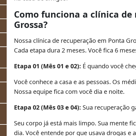
Como funciona a clínica de
Grossa?
Nossa clínica de recuperação em Ponta Gro
Cada etapa dura 2 meses. Você fica 6 meses
Etapa 01 (Mês 01 e 02):
É quando você cheg
Você conhece a casa e as pessoas. Os mé
Nossa equipe fica com você dia e noite.
Etapa 02 (Mês 03 e 04):
Sua recuperação g
Seu corpo já está mais limpo. Sua mente fic
dia. Você entende por que usava drogas e a