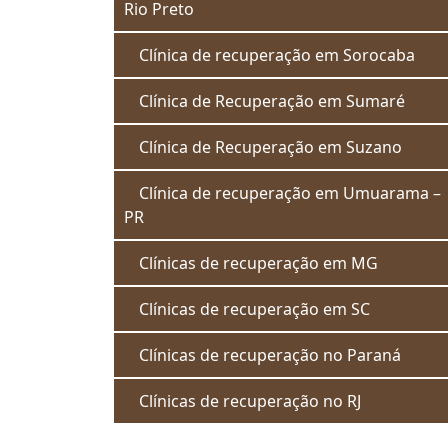
Rio Preto
Clínica de recuperação em Sorocaba
Clínica de Recuperação em Sumaré
Clínica de Recuperação em Suzano
Clínica de recuperação em Umuarama –
PR
Clínicas de recuperação em MG
Clínicas de recuperação em SC
Clínicas de recuperação no Paraná
Clínicas de recuperação no RJ