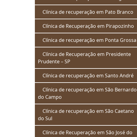
Clínica de recuperação em Pato Branco
Clínica de Recuperação em Pirapozinho
Clínica de recuperação em Ponta Grossa
Clínica de Recuperação em Presidente
Prudente – SP
Clínica de recuperação em Santo André
Clínica de recuperação em São Bernardo
do Campo
Clínica de recuperação em São Caetano
do Sul
Clínica de Recuperação em São José do