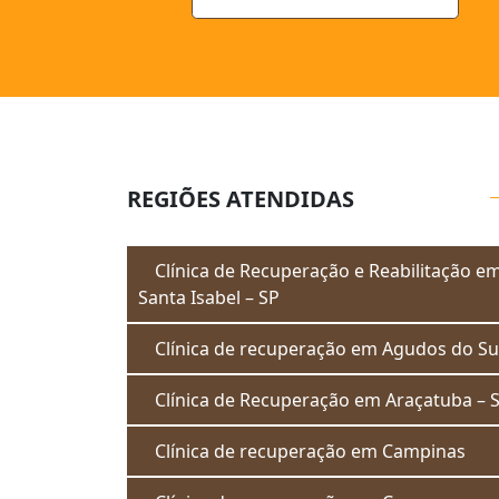
REGIÕES ATENDIDAS
Clínica de Recuperação e Reabilitação e
Santa Isabel – SP
Clínica de recuperação em Agudos do Su
Clínica de Recuperação em Araçatuba – 
Clínica de recuperação em Campinas