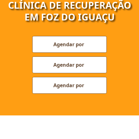
CLÍNICA DE RECUPERAÇÃO
EM FOZ DO IGUAÇU
Agendar por
Agendar por
Agendar por