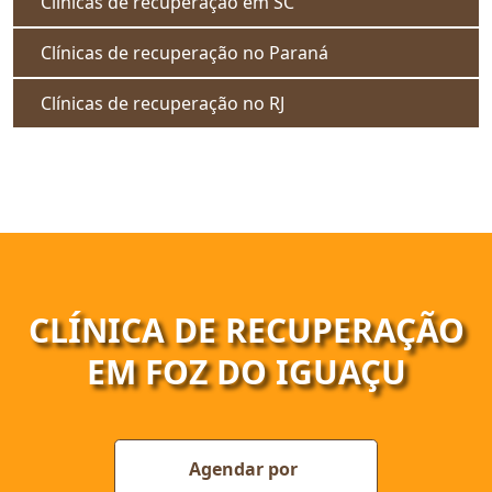
Clínicas de recuperação em SC
Clínicas de recuperação no Paraná
Clínicas de recuperação no RJ
CLÍNICA DE RECUPERAÇÃO
EM FOZ DO IGUAÇU
Agendar por