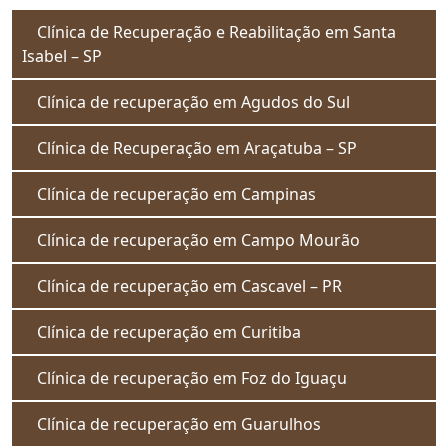
Clínica de Recuperação e Reabilitação em Santa
Isabel – SP
Clínica de recuperação em Agudos do Sul
Clínica de Recuperação em Araçatuba – SP
Clínica de recuperação em Campinas
Clínica de recuperação em Campo Mourão
Clínica de recuperação em Cascavel – PR
Clínica de recuperação em Curitiba
Clínica de recuperação em Foz do Iguaçu
Clínica de recuperação em Guarulhos