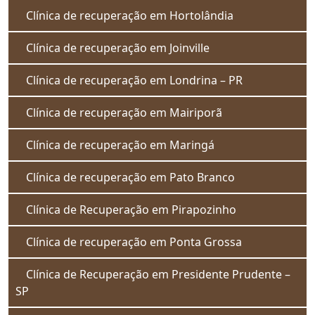
Clínica de recuperação em Hortolândia
Clínica de recuperação em Joinville
Clínica de recuperação em Londrina – PR
Clínica de recuperação em Mairiporã
Clínica de recuperação em Maringá
Clínica de recuperação em Pato Branco
Clínica de Recuperação em Pirapozinho
Clínica de recuperação em Ponta Grossa
Clínica de Recuperação em Presidente Prudente –
SP