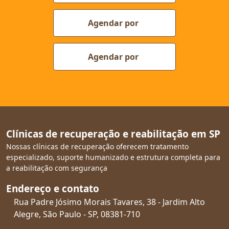
Agendar por
Agendar por
Clínicas de recuperação e reabilitação em SP
Nossas clínicas de recuperação oferecem tratamento
especializado, suporte humanizado e estrutura completa para
a reabilitação com segurança
Endereço e contato
Rua Padre Jósimo Morais Tavares, 38 - Jardim Alto
Alegre, São Paulo - SP, 08381-710