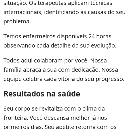
situação. Os terapeutas aplicam técnicas
internacionais, identificando as causas do seu
problema.
Temos enfermeiros disponíveis 24 horas,
observando cada detalhe da sua evolução.
Todos aqui colaboram por você. Nossa
família abraça a sua com dedicação. Nossa
equipe celebra cada vitória do seu progresso.
Resultados na saúde
Seu corpo se revitaliza com o clima da
fronteira. Você descansa melhor já nos
primeiros dias. Seu apetite retorna com os