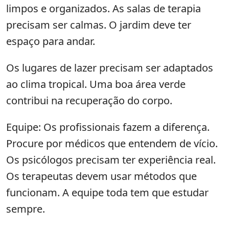
limpos e organizados. As salas de terapia
precisam ser calmas. O jardim deve ter
espaço para andar.
Os lugares de lazer precisam ser adaptados
ao clima tropical. Uma boa área verde
contribui na recuperação do corpo.
Equipe: Os profissionais fazem a diferença.
Procure por médicos que entendem de vício.
Os psicólogos precisam ter experiência real.
Os terapeutas devem usar métodos que
funcionam. A equipe toda tem que estudar
sempre.