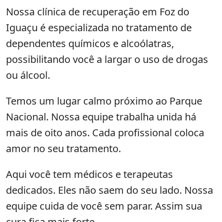
Nossa clínica de recuperação em Foz do
Iguaçu é especializada no tratamento de
dependentes químicos e alcoólatras,
possibilitando você a largar o uso de drogas
ou álcool.
Temos um lugar calmo próximo ao Parque
Nacional. Nossa equipe trabalha unida há
mais de oito anos. Cada profissional coloca
amor no seu tratamento.
Aqui você tem médicos e terapeutas
dedicados. Eles não saem do seu lado. Nossa
equipe cuida de você sem parar. Assim sua
cura fica mais forte.