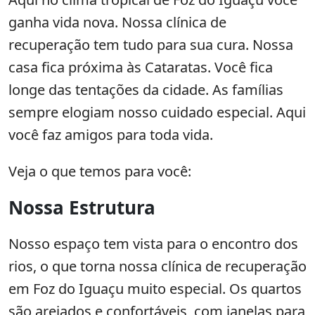
ganha vida nova. Nossa clínica de
recuperação tem tudo para sua cura. Nossa
casa fica próxima às Cataratas. Você fica
longe das tentações da cidade. As famílias
sempre elogiam nosso cuidado especial. Aqui
você faz amigos para toda vida.
Veja o que temos para você:
Nossa Estrutura
Nosso espaço tem vista para o encontro dos
rios, o que torna nossa clínica de recuperação
em Foz do Iguaçu muito especial. Os quartos
são arejados e confortáveis, com janelas para