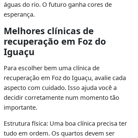
águas do rio. O futuro ganha cores de
esperança.
Melhores clínicas de
recuperação em Foz do
Iguaçu
Para escolher bem uma clínica de
recuperação em Foz do Iguaçu, avalie cada
aspecto com cuidado. Isso ajuda você a
decidir corretamente num momento tão
importante.
Estrutura física: Uma boa clínica precisa ter
tudo em ordem. Os quartos devem ser