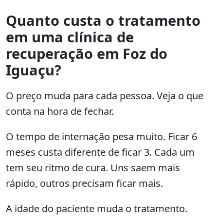
Quanto custa o tratamento
em uma clínica de
recuperação em Foz do
Iguaçu?
O preço muda para cada pessoa. Veja o que
conta na hora de fechar.
O tempo de internação pesa muito. Ficar 6
meses custa diferente de ficar 3. Cada um
tem seu ritmo de cura. Uns saem mais
rápido, outros precisam ficar mais.
A idade do paciente muda o tratamento.