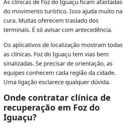
As clínicas de Foz do Iguaçu ficam afastadas
do movimento turístico. Isso ajuda muito na
cura. Muitas oferecem traslado dos
terminais. É só avisar com antecedência.
Os aplicativos de localização mostram todas
as clínicas. Foz do Iguaçu tem vias bem
sinalizadas. Se precisar de orientação, as
equipes conhecem cada região da cidade.
Uma ligação esclarece qualquer dúvida.
Onde contratar clínica de
recuperação em Foz do
Iguaçu?