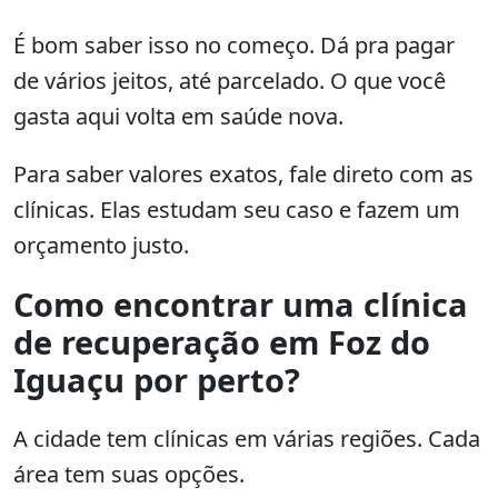
É bom saber isso no começo. Dá pra pagar
de vários jeitos, até parcelado. O que você
gasta aqui volta em saúde nova.
Para saber valores exatos, fale direto com as
clínicas. Elas estudam seu caso e fazem um
orçamento justo.
Como encontrar uma clínica
de recuperação em Foz do
Iguaçu por perto?
A cidade tem clínicas em várias regiões. Cada
área tem suas opções.