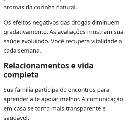
aromas da cozinha natural.
Os efeitos negativos das drogas diminuem
gradativamente. As avaliações mostram sua
saúde evoluindo. Você recupera vitalidade a
cada semana.
Relacionamentos e vida
completa
Sua família participa de encontros para
aprender a te apoiar melhor. A comunicação
em casa se torna mais transparente e
saudável.