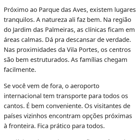
Próximo ao Parque das Aves, existem lugares
tranquilos. A natureza ali faz bem. Na região
do Jardim das Palmeiras, as clínicas ficam em
áreas calmas. Dá pra descansar de verdade.
Nas proximidades da Vila Portes, os centros
são bem estruturados. As famílias chegam
facilmente.
Se você vem de fora, o aeroporto
internacional tem transporte para todos os
cantos. É bem conveniente. Os visitantes de
países vizinhos encontram opções próximas
à fronteira. Fica prático para todos.