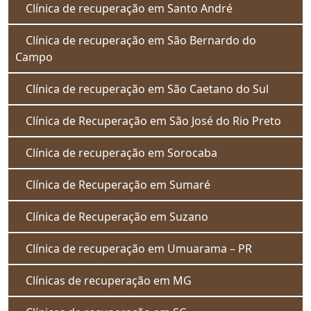
Clínica de recuperação em Santo André
Clínica de recuperação em São Bernardo do
Campo
Clínica de recuperação em São Caetano do Sul
Clínica de Recuperação em São José do Rio Preto
Clínica de recuperação em Sorocaba
Clínica de Recuperação em Sumaré
Clínica de Recuperação em Suzano
Clínica de recuperação em Umuarama – PR
Clínicas de recuperação em MG