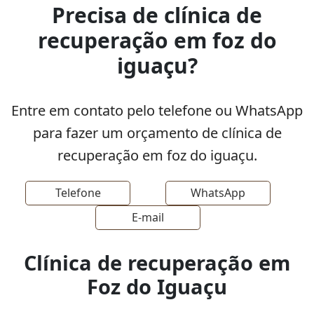
Precisa de clínica de
recuperação em foz do
iguaçu?
Entre em contato pelo telefone ou WhatsApp
para fazer um orçamento de clínica de
recuperação em foz do iguaçu.
Telefone
WhatsApp
E-mail
Clínica de recuperação em
Foz do Iguaçu