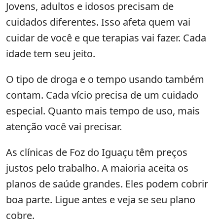
Jovens, adultos e idosos precisam de
cuidados diferentes. Isso afeta quem vai
cuidar de você e que terapias vai fazer. Cada
idade tem seu jeito.
O tipo de droga e o tempo usando também
contam. Cada vício precisa de um cuidado
especial. Quanto mais tempo de uso, mais
atenção você vai precisar.
As clínicas de Foz do Iguaçu têm preços
justos pelo trabalho. A maioria aceita os
planos de saúde grandes. Eles podem cobrir
boa parte. Ligue antes e veja se seu plano
cobre.