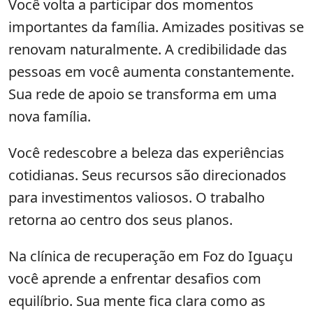
Você volta a participar dos momentos
importantes da família. Amizades positivas se
renovam naturalmente. A credibilidade das
pessoas em você aumenta constantemente.
Sua rede de apoio se transforma em uma
nova família.
Você redescobre a beleza das experiências
cotidianas. Seus recursos são direcionados
para investimentos valiosos. O trabalho
retorna ao centro dos seus planos.
Na clínica de recuperação em Foz do Iguaçu
você aprende a enfrentar desafios com
equilíbrio. Sua mente fica clara como as