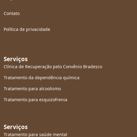
Contato
Política de privacidade
Serviços
Clínica de Recuperação pelo Convênio Bradesco
Tratamento da dependência química
Tratamento para alcoolismo
Tratamento para esquizofrenia
Serviços
Tratamento para saúde mental