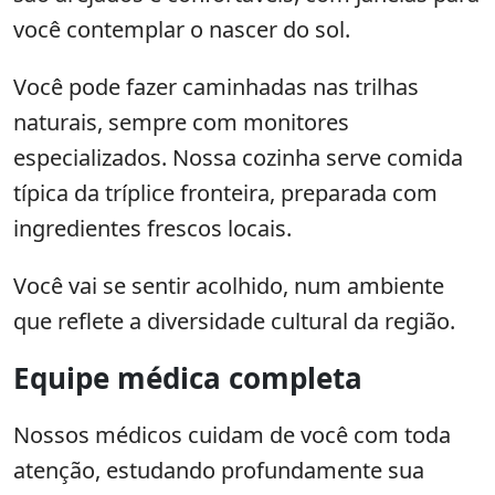
você contemplar o nascer do sol.
Você pode fazer caminhadas nas trilhas
naturais, sempre com monitores
especializados. Nossa cozinha serve comida
típica da tríplice fronteira, preparada com
ingredientes frescos locais.
Você vai se sentir acolhido, num ambiente
que reflete a diversidade cultural da região.
Equipe médica completa
Nossos médicos cuidam de você com toda
atenção, estudando profundamente sua