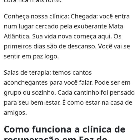
Conheça nossa clínica: Chegada: você entra
num lugar cercado pela exuberante Mata
Atlântica. Sua vida nova começa aqui. Os
primeiros dias são de descanso. Você vai se
sentir em paz logo.
Salas de terapia: temos cantos
aconchegantes para você falar. Pode ser em
grupo ou sozinho. Cada cantinho foi pensado
para seu bem-estar. É como estar na casa de
amigos.
Como funciona a clínica de
recuperação em Foz do