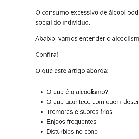
O consumo excessivo de álcool pode 
social do indivíduo.
Abaixo, vamos entender o alcoolis
Confira!
O que este artigo aborda:
O que é o alcoolismo?
O que acontece com quem desen
Tremores e suores frios
Enjoos frequentes
Distúrbios no sono