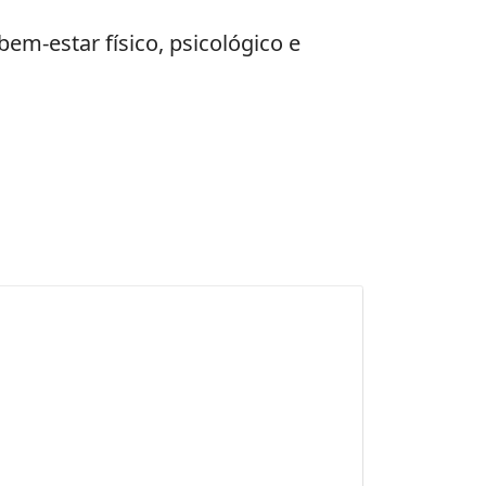
em-estar físico, psicológico e