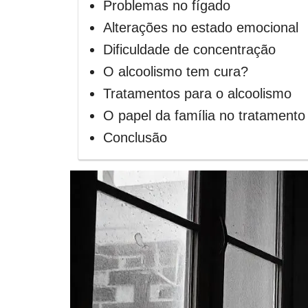
Problemas no fígado
Alterações no estado emocional
Dificuldade de concentração
O alcoolismo tem cura?
Tratamentos para o alcoolismo
O papel da família no tratamento
Conclusão