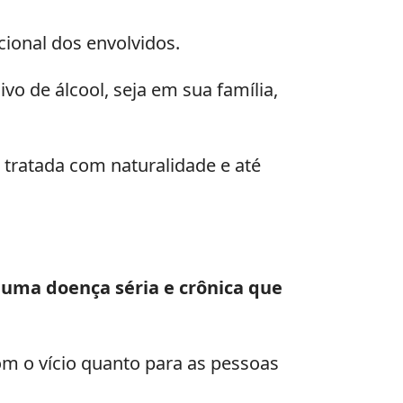
cional dos envolvidos.
o de álcool, seja em sua família,
 tratada com naturalidade e até
 uma doença séria e crônica que
m o vício quanto para as pessoas