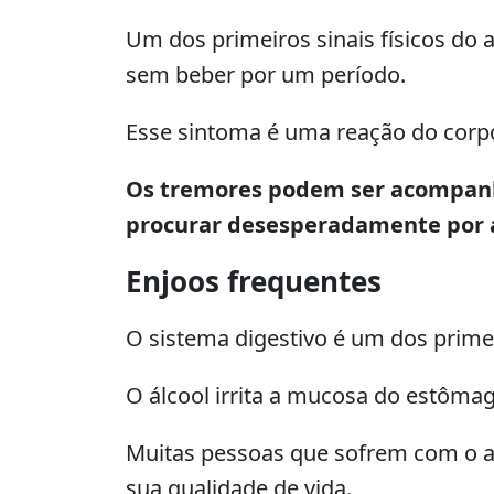
Um dos primeiros sinais físicos do 
sem beber por um período.
Esse sintoma é uma reação do corpo
Os tremores podem ser acompanhad
procurar desesperadamente por ál
Enjoos frequentes
O sistema digestivo é um dos prime
O álcool irrita a mucosa do estômag
Muitas pessoas que sofrem com o a
sua qualidade de vida.