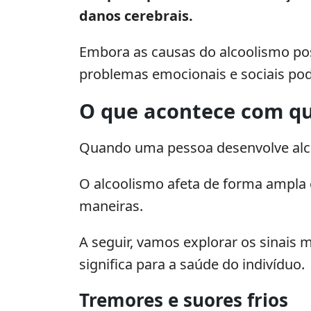
danos cerebrais.
Embora as causas do alcoolismo poss
problemas emocionais e sociais pod
O que acontece com q
Quando uma pessoa desenvolve alcoo
O alcoolismo afeta de forma ampla 
maneiras.
A seguir, vamos explorar os sinais
significa para a saúde do indivíduo.
Tremores e suores frios