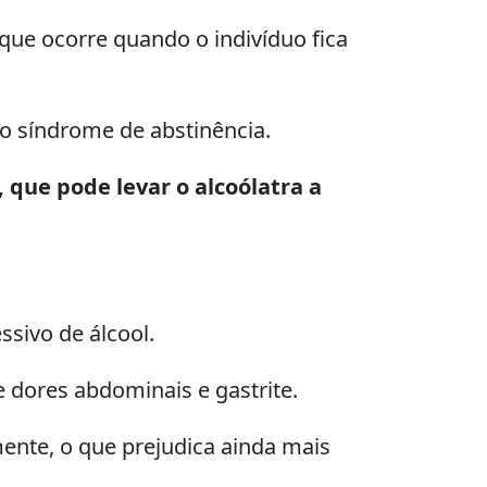
que ocorre quando o indivíduo fica
o síndrome de abstinência.
que pode levar o alcoólatra a
sivo de álcool.
 dores abdominais e gastrite.
nte, o que prejudica ainda mais